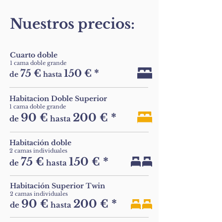
Nuestros precios:
Cuarto doble
1 cama doble grande
75 €
150 € *
de
hasta
Habitacion Doble Superior
1 cama doble grande
90 €
200 € *
de
hasta
Habitación doble
2 camas individuales
75 €
150 € *
de
hasta
Habitación Superior Twin
2 camas individuales
90 €
200 € *
de
hasta