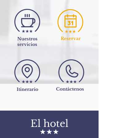
Reservar
Nuestros
servicios
Contáctenos
Itinerario
El hotel