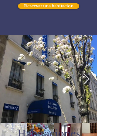
Reservar una habitacion
Habitaciones